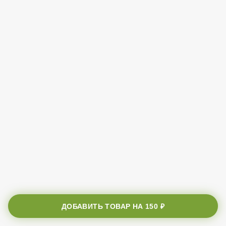
ДОБАВИТЬ ТОВАР НА
150 ₽