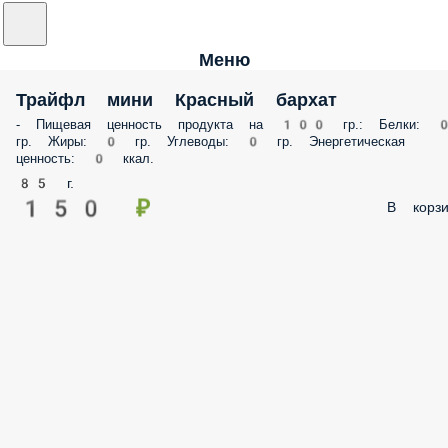
Меню
Трайфл мини Красный бархат
- Пищевая ценность продукта на 100 гр.: Белки: 
гр. Жиры: 0 гр. Углеводы: 0 гр. Энергетическая
ценность: 0 ккал.
85 г.
150 ₽
В корзи