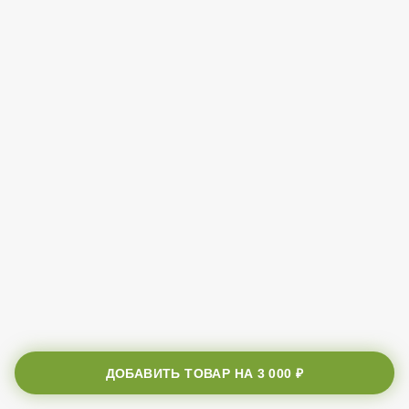
ДОБАВИТЬ ТОВАР НА
3 000 ₽