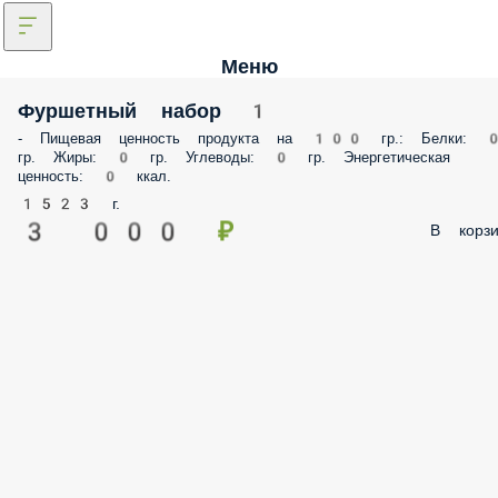
Меню
Фуршетный набор 1
- Пищевая ценность продукта на 100 гр.: Белки: 
гр. Жиры: 0 гр. Углеводы: 0 гр. Энергетическая
ценность: 0 ккал.
1523 г.
3 000 ₽
В корзи