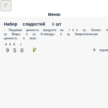
Меню
Набор сладостей 8шт
- Пищевая ценность продукта на 100 гр.: Белки: 0 гр. Жиры: 0 гр.
Углеводы: 0 гр. Энергетическая ценность: 0 ккал.
408 г.
950 ₽
В корз