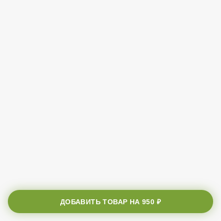
ДОБАВИТЬ ТОВАР НА
950 ₽