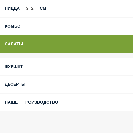
ПИЦЦА 32 СМ
КОМБО
САЛАТЫ
ФУРШЕТ
ДЕСЕРТЫ
НАШЕ ПРОИЗВОДСТВО