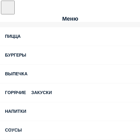
Меню
ПИЦЦА
БУРГЕРЫ
ВЫПЕЧКА
ГОРЯЧИЕ ЗАКУСКИ
НАПИТКИ
СОУСЫ