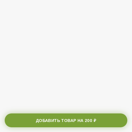
ДОБАВИТЬ ТОВАР НА
200 ₽