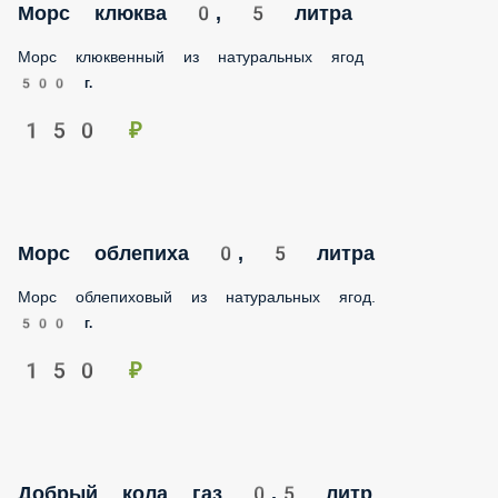
Морс клюква 0, 5 литра
Морс клюквенный из натуральных ягод
500 г.
150 ₽
Морс облепиха 0, 5 литра
Морс облепиховый из натуральных ягод.
500 г.
150 ₽
Добрый кола газ 0.5 литр