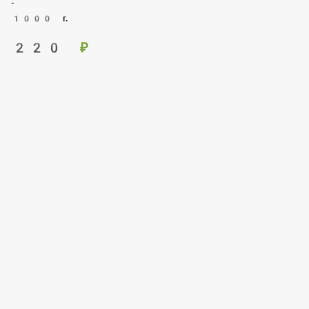
1000 г.
220 ₽