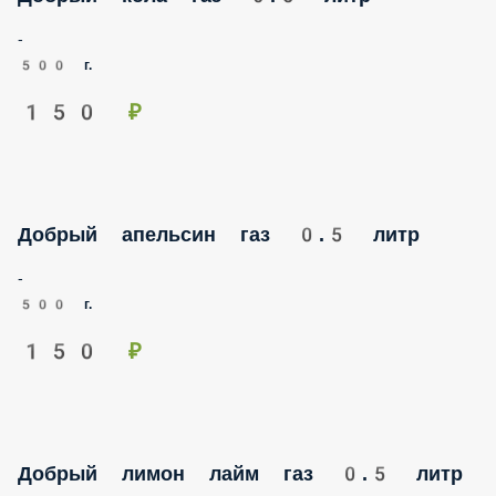
-
500 г.
150 ₽
Добрый апельсин газ 0.5 литр
-
500 г.
150 ₽
Добрый лимон лайм газ 0.5 литр