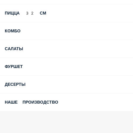
ПИЦЦА 32 СМ
КОМБО
САЛАТЫ
ФУРШЕТ
ДЕСЕРТЫ
НАШЕ ПРОИЗВОДСТВО