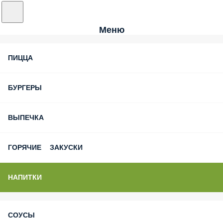
Меню
ПИЦЦА
БУРГЕРЫ
ВЫПЕЧКА
ГОРЯЧИЕ ЗАКУСКИ
НАПИТКИ
СОУСЫ