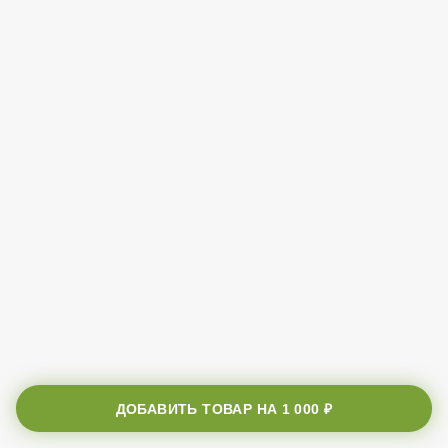
ДОБАВИТЬ ТОВАР НА
1 000 ₽