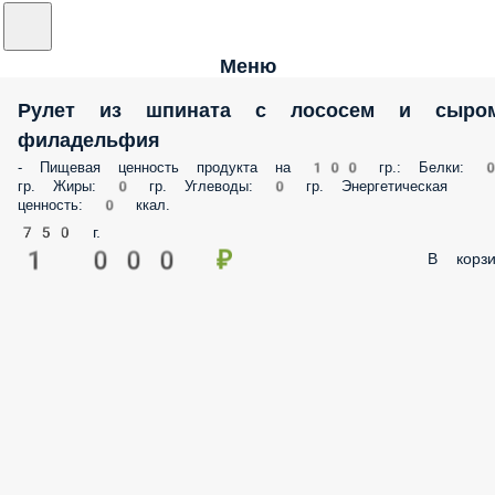
Меню
Рулет из шпината с лососем и сыро
филадельфия
- Пищевая ценность продукта на 100 гр.: Белки: 
гр. Жиры: 0 гр. Углеводы: 0 гр. Энергетическая
ценность: 0 ккал.
750 г.
1 000 ₽
В корзи