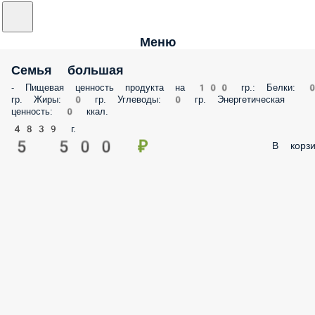
Меню
Семья большая
- Пищевая ценность продукта на 100 гр.: Белки: 
гр. Жиры: 0 гр. Углеводы: 0 гр. Энергетическая
ценность: 0 ккал.
4839 г.
5 500 ₽
В корзи