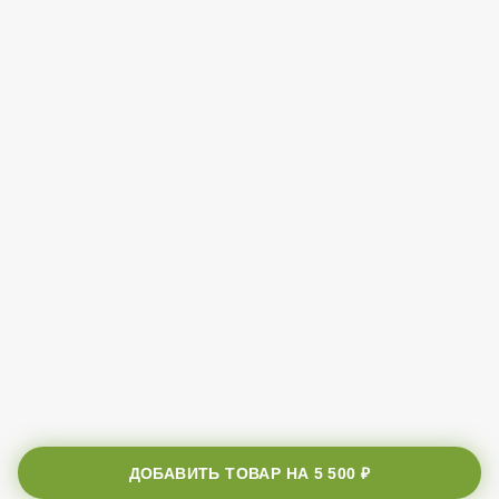
ДОБАВИТЬ ТОВАР НА
5 500 ₽