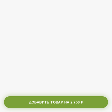
ДОБАВИТЬ ТОВАР НА
2 750 ₽