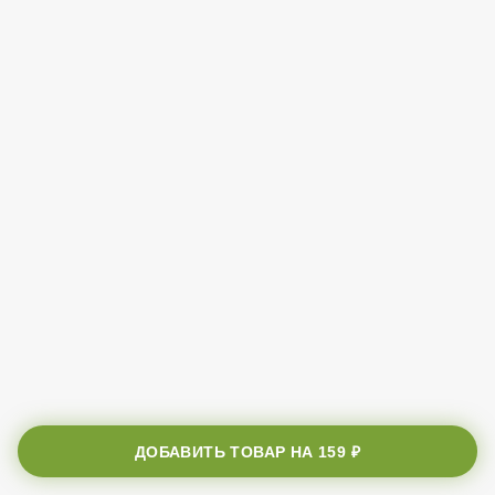
ДОБАВИТЬ ТОВАР НА
159 ₽