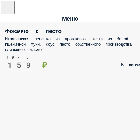
Меню
Фокаччо с песто
Итальянская лепешка из дрожжевого теста из белой
пшеничной муки, соус песто собственного производства,
оливковое масло
197 г.
159 ₽
В корзи