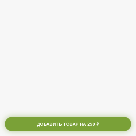
ДОБАВИТЬ ТОВАР НА
250 ₽