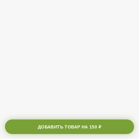
ДОБАВИТЬ ТОВАР НА
150 ₽