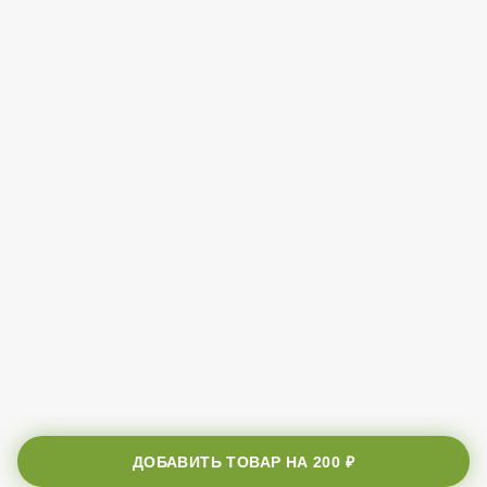
ДОБАВИТЬ ТОВАР НА
200 ₽